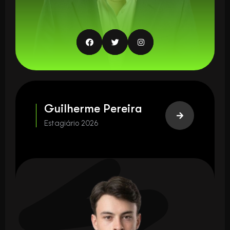
Guilherme Pereira
Estagiário 2026