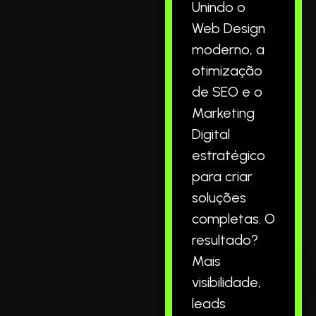
Unindo o
Web Design
moderno, a
otimização
de SEO e o
Marketing
Digital
estratégico
para criar
soluções
completas. O
resultado?
Mais
visibilidade,
leads