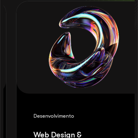
Desenvolvimento
Web Design &