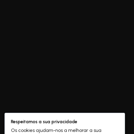
Respeitamos a sua privacidade
Os cookies ajudam-nos a melhorar a sua