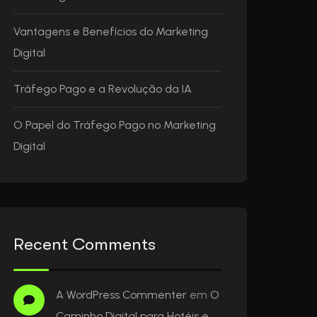
Vantagens e Benefícios do Marketing
Digital
Tráfego Pago e a Revolução da IA
O Papel do Tráfego Pago no Marketing
Digital
Recent Comments
A WordPress Commenter
em
O
Caminho Digital para Hotéis e