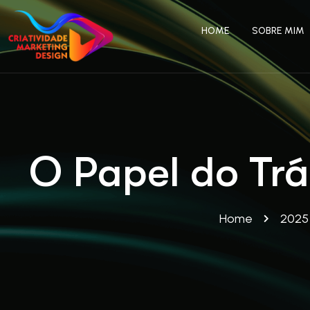
HOME
SOBRE MIM
O Papel do Trá
Home
2025