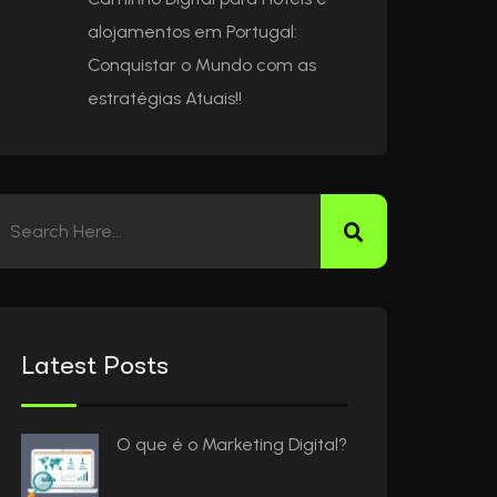
alojamentos em Portugal:
Conquistar o Mundo com as
estratégias Atuais!!
Latest Posts
O que é o Marketing Digital?