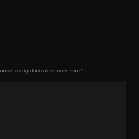
ampos obrigatórios marcados com
*