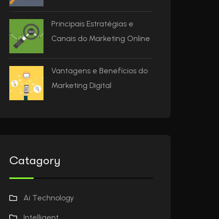
Principais Estratégias e
Canais do Marketing Online
Vantagens e Benefícios do
Marketing Digital
Catagory
Ai Technology
Intelligent