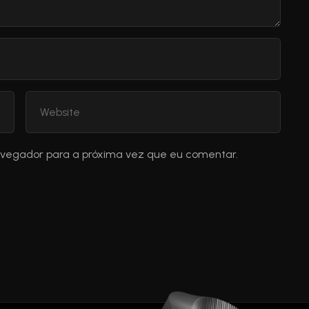
avegador para a próxima vez que eu comentar.