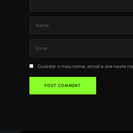
Guardar o meu nome, email e site neste n