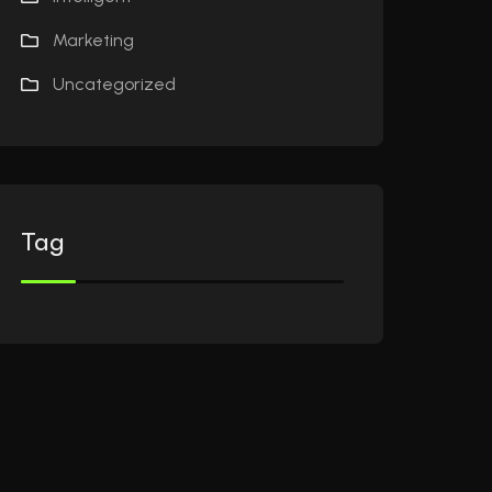
Marketing
Uncategorized
Tag