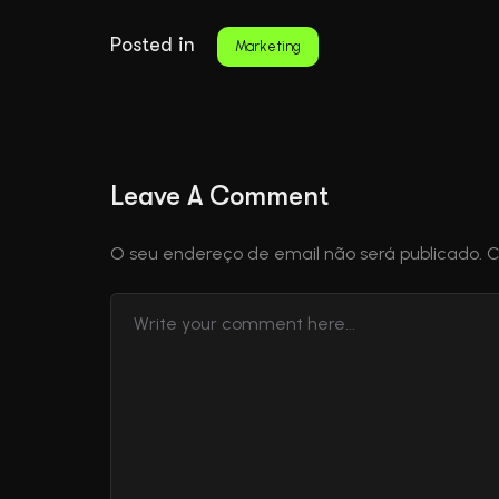
Posted in
Marketing
Leave A Comment
O seu endereço de email não será publicado.
C