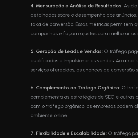
4. Mensuração e Análise de Resultados:
As pla
detalhados sobre o desempenho dos anúncios, 
taxa de conversão. Essas métricas permitem q
campanhas e façam ajustes para melhorar os r
5. Geração de Leads e Vendas:
O tráfego pago
qualificados e impulsionar as vendas. Ao atrair
serviços oferecidos, as chances de conversão s
6. Complemento ao Tráfego Orgânico:
O tráfe
complementa as estratégias de SEO e outras a
com o tráfego orgânico, as empresas podem o
ambiente online.
7. Flexibilidade e Escalabilidade:
O tráfego pa