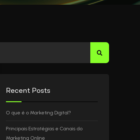
Recent Posts
O que é o Marketing Digital?
Principais Estratégias e Canais do
Marketing Online