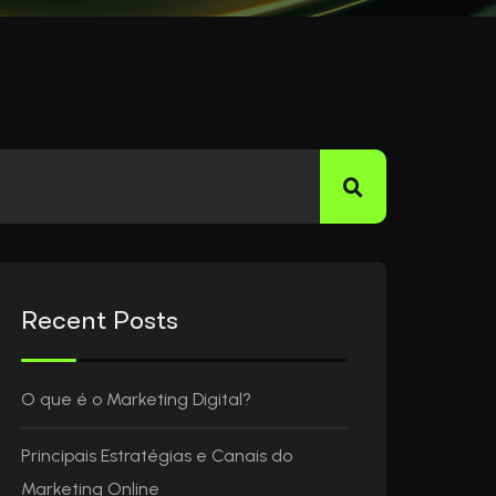
Recent Posts
O que é o Marketing Digital?
Principais Estratégias e Canais do
Marketing Online