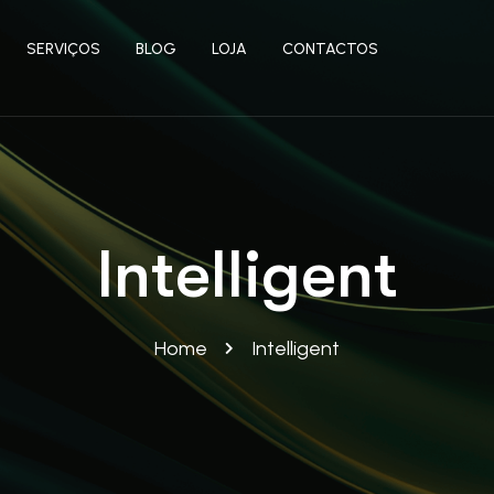
SERVIÇOS
BLOG
LOJA
CONTACTOS
Intelligent
Home
Intelligent