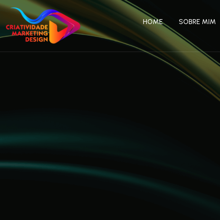
HOME
SOBRE MIM