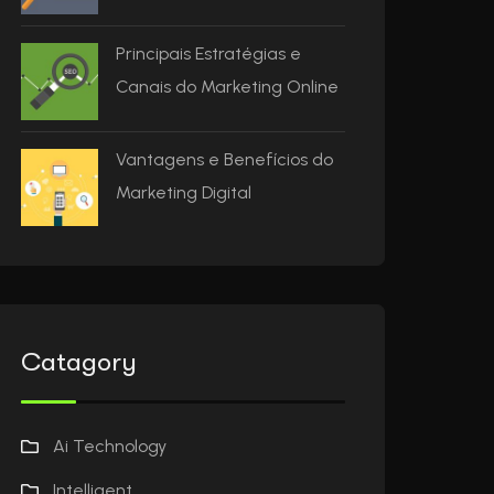
Principais Estratégias e
Canais do Marketing Online
Vantagens e Benefícios do
Marketing Digital
Catagory
Ai Technology
Intelligent