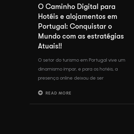
O Caminho Digital para
Hotéis e alojamentos em
Portugal: Conquistar o
Mundo com as estratégias
Atuais!!
O setor do turismo em Portugal vive um
dinamismo ímpar, e para os hotéis, a
presença online deixou de ser
READ MORE