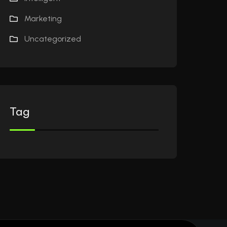
Marketing
Uncategorized
Tag