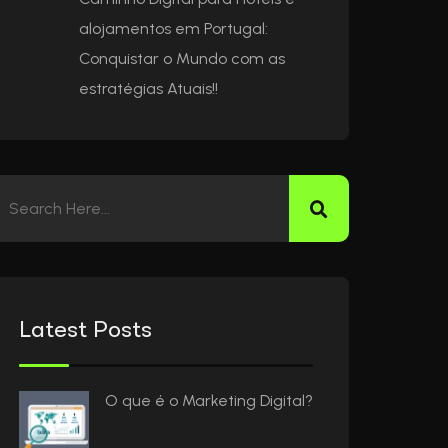
alojamentos em Portugal:
Conquistar o Mundo com as
estratégias Atuais!!
Latest Posts
O que é o Marketing Digital?