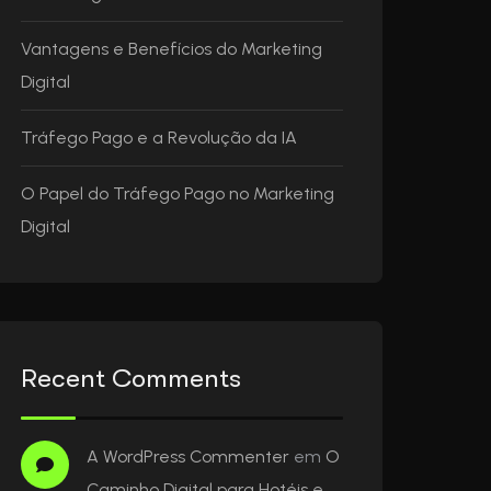
Vantagens e Benefícios do Marketing
Digital
Tráfego Pago e a Revolução da IA
O Papel do Tráfego Pago no Marketing
Digital
Recent Comments
A WordPress Commenter
em
O
Caminho Digital para Hotéis e