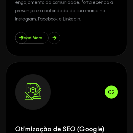
engajamento da comunidade, fortalecendo a
presença e a autoridade da sua marca no
Instagram, Facebook e LinkedIn.
Read More
02
Otimização de SEO (Google)