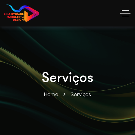
Serviços
Home
Serviços