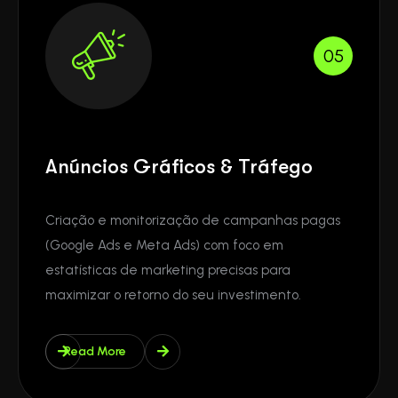
05
Anúncios Gráficos & Tráfego
Criação e monitorização de campanhas pagas
(Google Ads e Meta Ads) com foco em
estatísticas de marketing precisas para
maximizar o retorno do seu investimento.
Read More