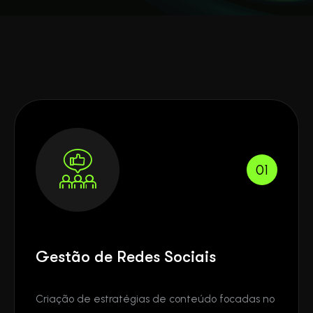
01
Gestão de Redes Sociais
Criação de estratégias de conteúdo focadas no