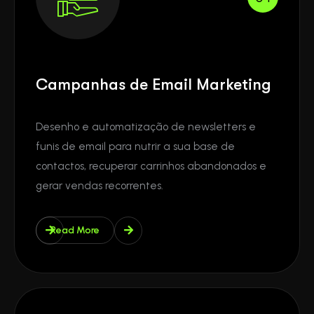
Campanhas de Email Marketing
Desenho e automatização de newsletters e
funis de email para nutrir a sua base de
contactos, recuperar carrinhos abandonados e
gerar vendas recorrentes.
Read More