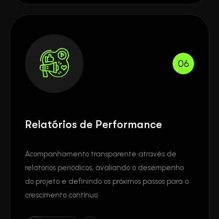
06
Relatórios de Performance
Acompanhamento transparente através de
relatórios periódicos, avaliando o desempenho
do projeto e definindo os próximos passos para o
crescimento contínuo.