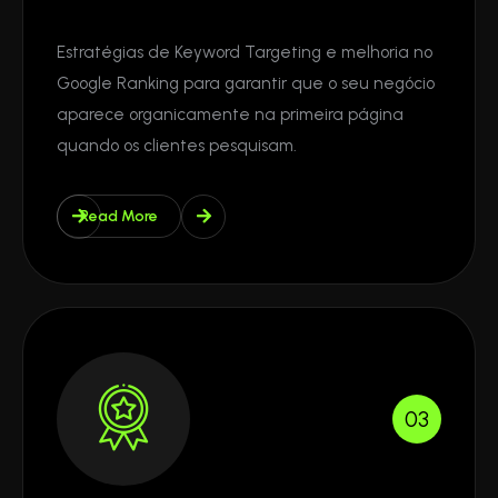
Estratégias de Keyword Targeting e melhoria no
Google Ranking para garantir que o seu negócio
aparece organicamente na primeira página
quando os clientes pesquisam.
Read More
03