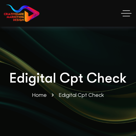
Edigital Cpt Check
Home
Edigital Cpt Check