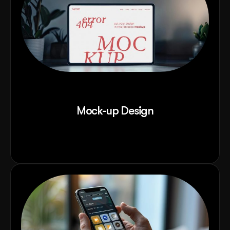
Mock-up Design