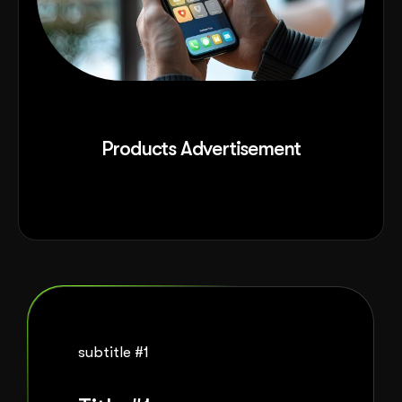
Products Advertisement
subtitle #1